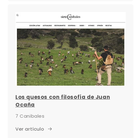
Los quesos con filosofía de Juan
Ocaña
7 Canibales
Ver artículo