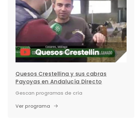
Quesos Crestellina y sus cabras
Payoyas en Andalucía Directo
Gescan programas de cría
Ver programa