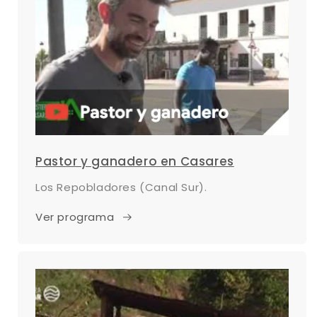
Pastor y ganadero en Casares
Los Repobladores (Canal Sur).
Ver programa