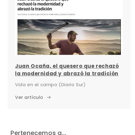
Juan Ocaña, el quesero que rechazó
la modernidad y abrazó la tradición
Vida en el campo (Diario Sur)
Ver artículo
Pertenecemos a...