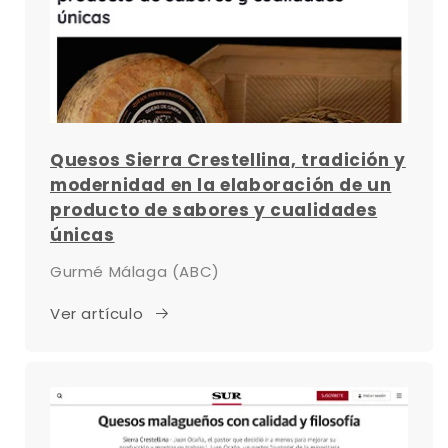
Quesos Sierra Crestellina, tradición y
modernidad en la elaboración de un
producto de sabores y cualidades
únicas
Gurmé Málaga (ABC)
Ver artículo