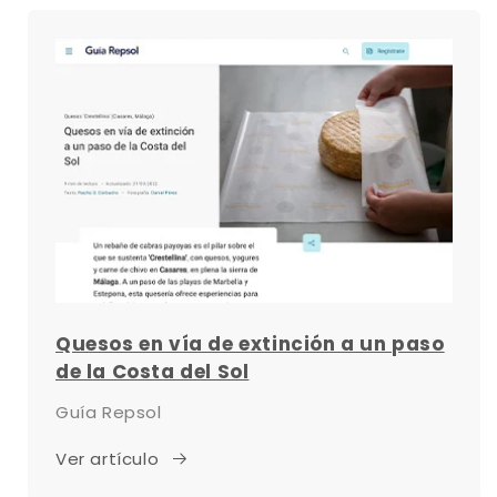
Quesos en vía de extinción a un paso
de la Costa del Sol
Guía Repsol
Ver artículo