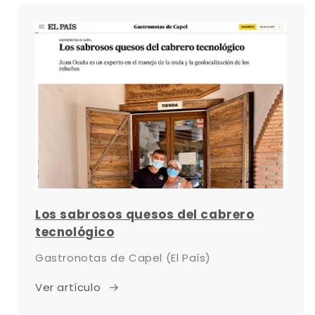
Los sabrosos quesos del cabrero
tecnológico
Gastronotas de Capel (El País)
Ver artículo