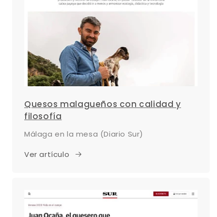
Quesos malagueños con calidad y
filosofía
Málaga en la mesa (Diario Sur)
Ver artículo