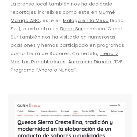
La prensa local también nos ha dedicado
reportajes increíbles como este en
Gurmé
Málaga ABC
, este en
Málaga en la Mesa
Diario
Sur), o este otro en
Diario Sur
también. Canal
Sur también nos ha visitado en numerosas
ocasiones y hemos participado en programas
como Tierra de Sabores, Cómetelo,
Tierra y
Mar
,
Los Repobladores
,
Andalucía Directo
. TVE:
Programa “
Ahora o Nunca
”.