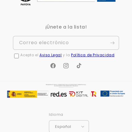
¡Únete a la lista!
Correo electrónico
Acepto el
Aviso Legal
y la
Política de Privacidad
.
Facebook
Instagram
TikTok
Idioma
Español