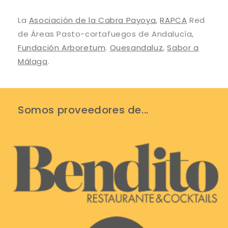
La
Asociación de la Cabra Payoya
,
RAPCA
Red
de Áreas Pasto-cortafuegos de Andalucía,
Fundación Arboretum
.
Quesandaluz
,
Sabor a
Málaga
.
Somos proveedores de...