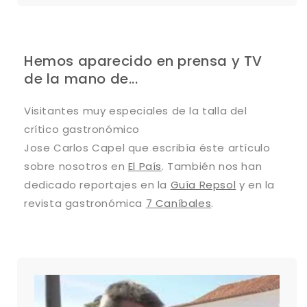
Hemos aparecido en prensa y TV
de la mano de...
Visitantes muy especiales de la talla del
crítico gastronómico
Jose Carlos Capel que escribía éste artículo
sobre nosotros en
El País
. También nos han
dedicado reportajes en la
Guía Repsol
y en la
revista gastronómica
7 Caníbales
.